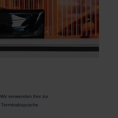
 Wir verwenden Ihre zur
ks Terminabsprache