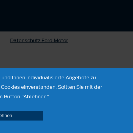
Datenschutz Ford Motor
 und Ihnen individualisierte Angebote zu
Cookies einverstanden. Sollten Sie mit der
n Button "Ablehnen".
lehnen