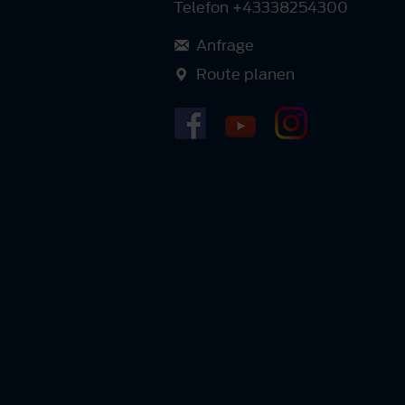
Telefon +43338254300
Anfrage
Route planen