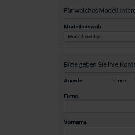
Für welches Modell intere
Modellauswahl
Bitte geben Sie Ihre Kont
Anrede
Herr
Firma
Vorname