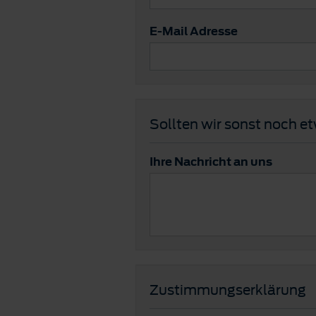
E-Mail Adresse
Sollten wir sonst noch e
Ihre Nachricht an uns
Zustimmungserklärung