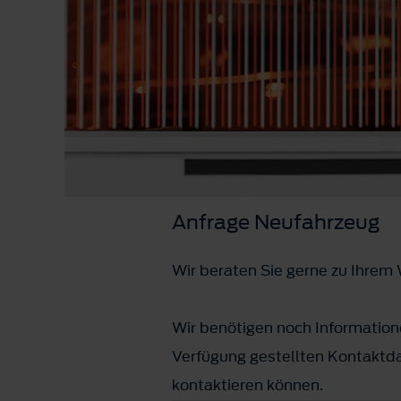
Anfrage Neufahrzeug
Wir beraten Sie gerne zu Ihre
Wir benötigen noch Informatione
Verfügung gestellten Kontaktda
kontaktieren können.