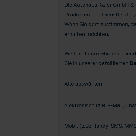
Die Autohaus Käfer GmbH & C
Produkten und Dienstleistun
Wenn Sie dem zustimmen, dan
erhalten möchten.
Weitere Informationen über d
Sie in unserer detaillierten
Da
Alle auswählen
elektronisch (z.B. E-Mail, C
Mobil (z.B.: Handy, SMS, M