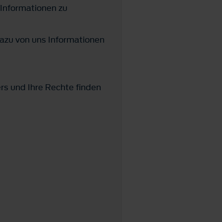
 Informationen zu
azu von uns Informationen
ers und Ihre Rechte finden