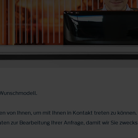
m Wunschmodell.
n von Ihnen, um mit Ihnen in Kontakt treten zu können.
ten zur Bearbeitung Ihrer Anfrage, damit wir Sie zwec