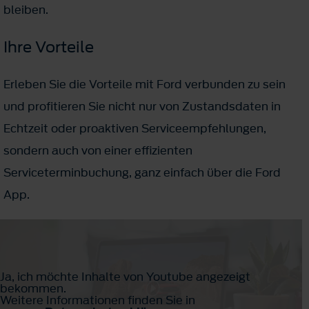
bleiben.
Ihre Vorteile
Erleben Sie die Vorteile mit Ford verbunden zu sein
und profitieren Sie nicht nur von Zustandsdaten in
Echtzeit oder proaktiven Serviceempfehlungen,
sondern auch von einer effizienten
Serviceterminbuchung, ganz einfach über die Ford
App.
Ja, ich möchte Inhalte von Youtube angezeigt
bekommen.
Weitere Informationen finden Sie in