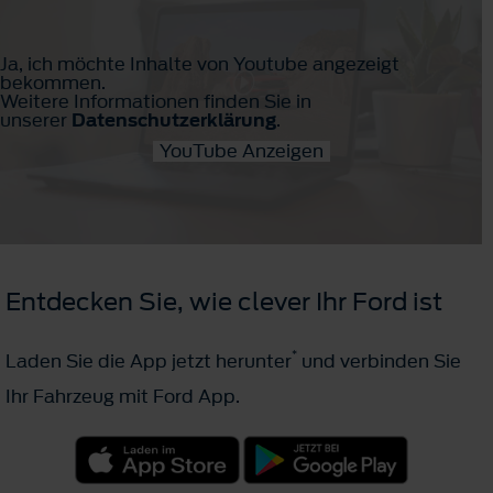
Ja, ich möchte Inhalte von Youtube angezeigt
bekommen.
Weitere Informationen finden Sie in
unserer
Datenschutzerklärung
.
YouTube Anzeigen
Entdecken Sie, wie clever Ihr Ford ist
*
Laden Sie die App jetzt herunter
und verbinden Sie
Ihr Fahrzeug mit Ford App.