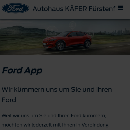
Autohaus KÄFER Fürstenfeld
Ford App
Wir kümmern uns um Sie und Ihren
Ford
Weil wir uns um Sie und Ihren Ford kümmern,
möchten wir jederzeit mit Ihnen in Verbindung