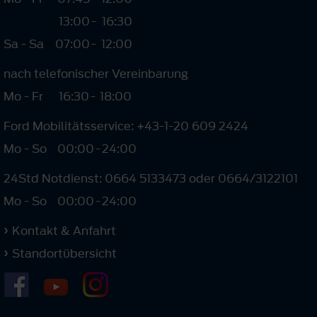
13:00
-
16:30
Sa - Sa
07:00
-
12:00
nach telefonischer Vereinbarung
Mo - Fr
16:30
-
18:00
Ford Mobilitätsservice: +43-1-20 609 2424
Mo - So
00:00
-
24:00
24Std Notdienst: 0664 5133473 oder 0664/3122101
Mo - So
00:00
-
24:00
Kontakt & Anfahrt
Standortübersicht