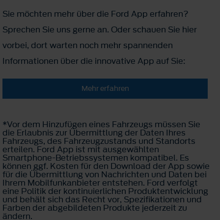
Sie möchten mehr über die Ford App erfahren?
Sprechen Sie uns gerne an. Oder schauen Sie hier
vorbei, dort warten noch mehr spannenden
Informationen über die innovative App auf Sie:
Mehr erfahren
*Vor dem Hinzufügen eines Fahrzeugs müssen Sie
die Erlaubnis zur Übermittlung der Daten Ihres
Fahrzeugs, des Fahrzeugzustands und Standorts
erteilen. Ford App ist mit ausgewählten
Smartphone-Betriebssystemen kompatibel. Es
können ggf. Kosten für den Download der App sowie
für die Übermittlung von Nachrichten und Daten bei
Ihrem Mobilfunkanbieter entstehen. Ford verfolgt
eine Politik der kontinuierlichen Produktentwicklung
und behält sich das Recht vor, Spezifikationen und
Farben der abgebildeten Produkte jederzeit zu
ändern.