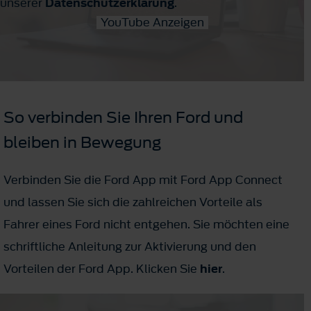
unserer
Datenschutzerklärung
.
YouTube Anzeigen
So verbinden Sie Ihren Ford und
bleiben in Bewegung
Verbinden Sie die Ford App mit Ford App Connect
und lassen Sie sich die zahlreichen Vorteile als
Fahrer eines Ford nicht entgehen. Sie möchten eine
schriftliche Anleitung zur Aktivierung und den
Vorteilen der Ford App. Klicken Sie
hier
.